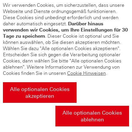
Wir verwenden Cookies, um sicherzustellen, dass unsere
Webseite und Dienste ordnungsgemäß funktionieren.
Diese Cookies sind unbedingt erforderlich und werden
daher automatisch eingesetzt.
Darüber hinaus
verwenden wir Cookies, um Ihre Einstellungen für 30
Tage zu speichern
. Dieser Cookie ist optional und Sie
können auswählen, ob Sie diesen akzeptieren möchten.
Wählen Sie dazu "Alle optionalen Cookies akzeptieren".
Entscheiden Sie sich gegen die Verarbeitung optionaler
Cookies, dann wählen Sie bitte "Alle optionalen Cookies
ablehnen". Weitere Informationen zur Verwendung von
Cookies finden Sie in unseren
Cookie Hinweisen
.
Alle optionalen Cookies
akzeptieren
Alle optionalen Cookies
ablehnen