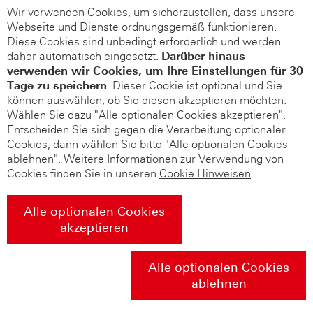
Wir verwenden Cookies, um sicherzustellen, dass unsere
Webseite und Dienste ordnungsgemäß funktionieren.
Diese Cookies sind unbedingt erforderlich und werden
daher automatisch eingesetzt.
Darüber hinaus
verwenden wir Cookies, um Ihre Einstellungen für 30
Tage zu speichern
. Dieser Cookie ist optional und Sie
können auswählen, ob Sie diesen akzeptieren möchten.
Wählen Sie dazu "Alle optionalen Cookies akzeptieren".
Entscheiden Sie sich gegen die Verarbeitung optionaler
Cookies, dann wählen Sie bitte "Alle optionalen Cookies
ablehnen". Weitere Informationen zur Verwendung von
Cookies finden Sie in unseren
Cookie Hinweisen
.
Alle optionalen Cookies
akzeptieren
Alle optionalen Cookies
ablehnen