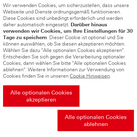
Wir verwenden Cookies, um sicherzustellen, dass unsere
Webseite und Dienste ordnungsgemäß funktionieren.
Diese Cookies sind unbedingt erforderlich und werden
daher automatisch eingesetzt.
Darüber hinaus
verwenden wir Cookies, um Ihre Einstellungen für 30
Tage zu speichern
. Dieser Cookie ist optional und Sie
können auswählen, ob Sie diesen akzeptieren möchten.
Wählen Sie dazu "Alle optionalen Cookies akzeptieren".
Entscheiden Sie sich gegen die Verarbeitung optionaler
Cookies, dann wählen Sie bitte "Alle optionalen Cookies
ablehnen". Weitere Informationen zur Verwendung von
Cookies finden Sie in unseren
Cookie Hinweisen
.
Alle optionalen Cookies
akzeptieren
Alle optionalen Cookies
ablehnen