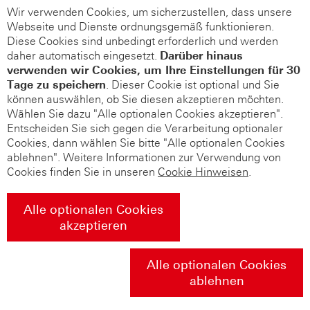
Wir verwenden Cookies, um sicherzustellen, dass unsere
Webseite und Dienste ordnungsgemäß funktionieren.
Diese Cookies sind unbedingt erforderlich und werden
daher automatisch eingesetzt.
Darüber hinaus
verwenden wir Cookies, um Ihre Einstellungen für 30
Tage zu speichern
. Dieser Cookie ist optional und Sie
können auswählen, ob Sie diesen akzeptieren möchten.
Wählen Sie dazu "Alle optionalen Cookies akzeptieren".
Entscheiden Sie sich gegen die Verarbeitung optionaler
Cookies, dann wählen Sie bitte "Alle optionalen Cookies
ablehnen". Weitere Informationen zur Verwendung von
Cookies finden Sie in unseren
Cookie Hinweisen
.
Alle optionalen Cookies
akzeptieren
Alle optionalen Cookies
ablehnen