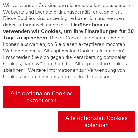
Wir verwenden Cookies, um sicherzustellen, dass unsere
Webseite und Dienste ordnungsgemäß funktionieren.
Diese Cookies sind unbedingt erforderlich und werden
daher automatisch eingesetzt.
Darüber hinaus
verwenden wir Cookies, um Ihre Einstellungen für 30
Tage zu speichern
. Dieser Cookie ist optional und Sie
können auswählen, ob Sie diesen akzeptieren möchten.
Wählen Sie dazu "Alle optionalen Cookies akzeptieren".
Entscheiden Sie sich gegen die Verarbeitung optionaler
Cookies, dann wählen Sie bitte "Alle optionalen Cookies
ablehnen". Weitere Informationen zur Verwendung von
Cookies finden Sie in unseren
Cookie Hinweisen
.
Alle optionalen Cookies
akzeptieren
Alle optionalen Cookies
ablehnen