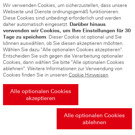
Wir verwenden Cookies, um sicherzustellen, dass unsere
Webseite und Dienste ordnungsgemäß funktionieren.
Diese Cookies sind unbedingt erforderlich und werden
daher automatisch eingesetzt.
Darüber hinaus
verwenden wir Cookies, um Ihre Einstellungen für 30
Tage zu speichern
. Dieser Cookie ist optional und Sie
können auswählen, ob Sie diesen akzeptieren möchten.
Wählen Sie dazu "Alle optionalen Cookies akzeptieren".
Entscheiden Sie sich gegen die Verarbeitung optionaler
Cookies, dann wählen Sie bitte "Alle optionalen Cookies
ablehnen". Weitere Informationen zur Verwendung von
Cookies finden Sie in unseren
Cookie Hinweisen
.
Alle optionalen Cookies
akzeptieren
Alle optionalen Cookies
ablehnen