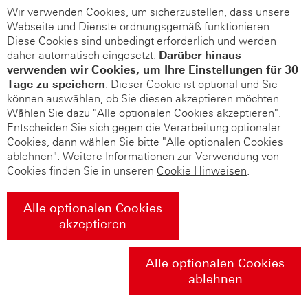
Wir verwenden Cookies, um sicherzustellen, dass unsere
Webseite und Dienste ordnungsgemäß funktionieren.
Diese Cookies sind unbedingt erforderlich und werden
daher automatisch eingesetzt.
Darüber hinaus
verwenden wir Cookies, um Ihre Einstellungen für 30
Tage zu speichern
. Dieser Cookie ist optional und Sie
können auswählen, ob Sie diesen akzeptieren möchten.
Wählen Sie dazu "Alle optionalen Cookies akzeptieren".
Entscheiden Sie sich gegen die Verarbeitung optionaler
Cookies, dann wählen Sie bitte "Alle optionalen Cookies
ablehnen". Weitere Informationen zur Verwendung von
Cookies finden Sie in unseren
Cookie Hinweisen
.
Alle optionalen Cookies
akzeptieren
Alle optionalen Cookies
ablehnen