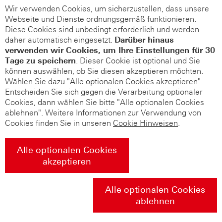
Wir verwenden Cookies, um sicherzustellen, dass unsere
Webseite und Dienste ordnungsgemäß funktionieren.
Diese Cookies sind unbedingt erforderlich und werden
daher automatisch eingesetzt.
Darüber hinaus
verwenden wir Cookies, um Ihre Einstellungen für 30
Tage zu speichern
. Dieser Cookie ist optional und Sie
können auswählen, ob Sie diesen akzeptieren möchten.
Wählen Sie dazu "Alle optionalen Cookies akzeptieren".
Entscheiden Sie sich gegen die Verarbeitung optionaler
Cookies, dann wählen Sie bitte "Alle optionalen Cookies
ablehnen". Weitere Informationen zur Verwendung von
Cookies finden Sie in unseren
Cookie Hinweisen
.
Alle optionalen Cookies
akzeptieren
Alle optionalen Cookies
ablehnen