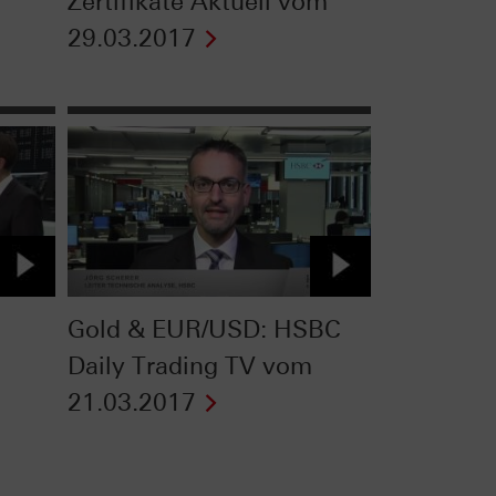
Zertifikate Aktuell vom
29.03.2017
Gold & EUR/USD: HSBC
Daily Trading TV vom
21.03.2017