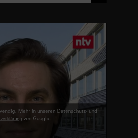
twendig. Mehr in unseren
Datenschutz
- und
von Google.
zerklärung