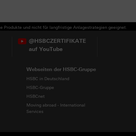
e Produkte und nicht für langfristige Anlagestrategien geeignet.
@HSBCZERTIFIKATE
auf YouTube
Webseiten der HSBC-Gruppe
HSBC in Deutschland
HSBC-Gruppe
HSBCnet
Moving abroad - International
Services