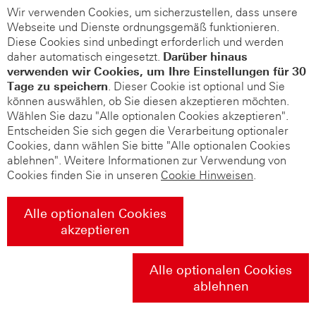
Wir verwenden Cookies, um sicherzustellen, dass unsere
Webseite und Dienste ordnungsgemäß funktionieren.
Diese Cookies sind unbedingt erforderlich und werden
daher automatisch eingesetzt.
Darüber hinaus
verwenden wir Cookies, um Ihre Einstellungen für 30
Tage zu speichern
. Dieser Cookie ist optional und Sie
können auswählen, ob Sie diesen akzeptieren möchten.
Wählen Sie dazu "Alle optionalen Cookies akzeptieren".
Entscheiden Sie sich gegen die Verarbeitung optionaler
Cookies, dann wählen Sie bitte "Alle optionalen Cookies
ablehnen". Weitere Informationen zur Verwendung von
Cookies finden Sie in unseren
Cookie Hinweisen
.
Alle optionalen Cookies
akzeptieren
Alle optionalen Cookies
ablehnen