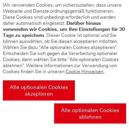
Wir verwenden Cookies, um sicherzustellen, dass unsere
Webseite und Dienste ordnungsgemäß funktionieren.
Diese Cookies sind unbedingt erforderlich und werden
daher automatisch eingesetzt.
Darüber hinaus
verwenden wir Cookies, um Ihre Einstellungen für 30
Tage zu speichern
. Dieser Cookie ist optional und Sie
können auswählen, ob Sie diesen akzeptieren möchten.
Wählen Sie dazu "Alle optionalen Cookies akzeptieren".
Entscheiden Sie sich gegen die Verarbeitung optionaler
Cookies, dann wählen Sie bitte "Alle optionalen Cookies
ablehnen". Weitere Informationen zur Verwendung von
Cookies finden Sie in unseren
Cookie Hinweisen
.
Alle optionalen Cookies
akzeptieren
Alle optionalen Cookies
ablehnen