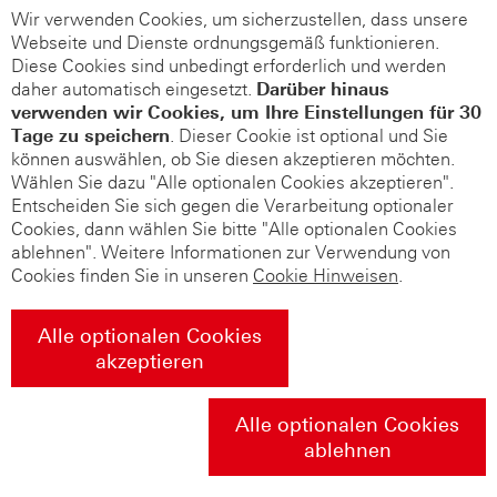
Wir verwenden Cookies, um sicherzustellen, dass unsere
Webseite und Dienste ordnungsgemäß funktionieren.
Diese Cookies sind unbedingt erforderlich und werden
daher automatisch eingesetzt.
Darüber hinaus
verwenden wir Cookies, um Ihre Einstellungen für 30
Tage zu speichern
. Dieser Cookie ist optional und Sie
können auswählen, ob Sie diesen akzeptieren möchten.
Wählen Sie dazu "Alle optionalen Cookies akzeptieren".
Entscheiden Sie sich gegen die Verarbeitung optionaler
Cookies, dann wählen Sie bitte "Alle optionalen Cookies
ablehnen". Weitere Informationen zur Verwendung von
Cookies finden Sie in unseren
Cookie Hinweisen
.
Alle optionalen Cookies
akzeptieren
Alle optionalen Cookies
ablehnen