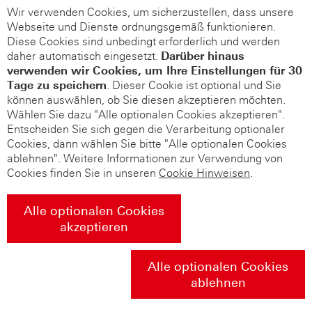
Wir verwenden Cookies, um sicherzustellen, dass unsere
Webseite und Dienste ordnungsgemäß funktionieren.
Diese Cookies sind unbedingt erforderlich und werden
daher automatisch eingesetzt.
Darüber hinaus
verwenden wir Cookies, um Ihre Einstellungen für 30
Tage zu speichern
. Dieser Cookie ist optional und Sie
können auswählen, ob Sie diesen akzeptieren möchten.
Wählen Sie dazu "Alle optionalen Cookies akzeptieren".
Entscheiden Sie sich gegen die Verarbeitung optionaler
Cookies, dann wählen Sie bitte "Alle optionalen Cookies
ablehnen". Weitere Informationen zur Verwendung von
Cookies finden Sie in unseren
Cookie Hinweisen
.
Alle optionalen Cookies
akzeptieren
Alle optionalen Cookies
ablehnen