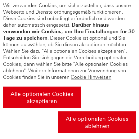
Wir verwenden Cookies, um sicherzustellen, dass unsere
Webseite und Dienste ordnungsgemäß funktionieren.
Diese Cookies sind unbedingt erforderlich und werden
daher automatisch eingesetzt.
Darüber hinaus
verwenden wir Cookies, um Ihre Einstellungen für 30
Tage zu speichern
. Dieser Cookie ist optional und Sie
können auswählen, ob Sie diesen akzeptieren möchten.
Wählen Sie dazu "Alle optionalen Cookies akzeptieren".
Entscheiden Sie sich gegen die Verarbeitung optionaler
Cookies, dann wählen Sie bitte "Alle optionalen Cookies
ablehnen". Weitere Informationen zur Verwendung von
Cookies finden Sie in unseren
Cookie Hinweisen
.
Alle optionalen Cookies
akzeptieren
Alle optionalen Cookies
ablehnen