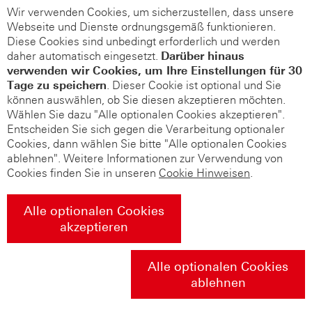
Wir verwenden Cookies, um sicherzustellen, dass unsere
Webseite und Dienste ordnungsgemäß funktionieren.
Diese Cookies sind unbedingt erforderlich und werden
daher automatisch eingesetzt.
Darüber hinaus
verwenden wir Cookies, um Ihre Einstellungen für 30
Tage zu speichern
. Dieser Cookie ist optional und Sie
können auswählen, ob Sie diesen akzeptieren möchten.
Wählen Sie dazu "Alle optionalen Cookies akzeptieren".
Entscheiden Sie sich gegen die Verarbeitung optionaler
Cookies, dann wählen Sie bitte "Alle optionalen Cookies
ablehnen". Weitere Informationen zur Verwendung von
Cookies finden Sie in unseren
Cookie Hinweisen
.
Alle optionalen Cookies
akzeptieren
Alle optionalen Cookies
ablehnen