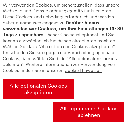
Wir verwenden Cookies, um sicherzustellen, dass unsere
Webseite und Dienste ordnungsgemäß funktionieren.
Diese Cookies sind unbedingt erforderlich und werden
daher automatisch eingesetzt.
Darüber hinaus
verwenden wir Cookies, um Ihre Einstellungen für 30
Tage zu speichern
. Dieser Cookie ist optional und Sie
können auswählen, ob Sie diesen akzeptieren möchten.
Wählen Sie dazu "Alle optionalen Cookies akzeptieren".
Entscheiden Sie sich gegen die Verarbeitung optionaler
Cookies, dann wählen Sie bitte "Alle optionalen Cookies
ablehnen". Weitere Informationen zur Verwendung von
Cookies finden Sie in unseren
Cookie Hinweisen
.
Alle optionalen Cookies
akzeptieren
Alle optionalen Cookies
ablehnen