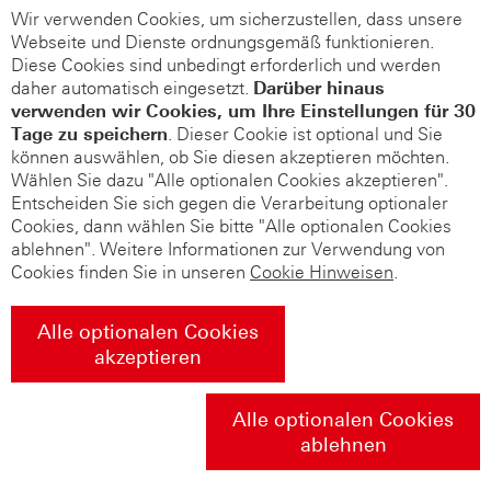
Wir verwenden Cookies, um sicherzustellen, dass unsere
Webseite und Dienste ordnungsgemäß funktionieren.
Diese Cookies sind unbedingt erforderlich und werden
daher automatisch eingesetzt.
Darüber hinaus
verwenden wir Cookies, um Ihre Einstellungen für 30
Tage zu speichern
. Dieser Cookie ist optional und Sie
können auswählen, ob Sie diesen akzeptieren möchten.
Wählen Sie dazu "Alle optionalen Cookies akzeptieren".
Entscheiden Sie sich gegen die Verarbeitung optionaler
Cookies, dann wählen Sie bitte "Alle optionalen Cookies
ablehnen". Weitere Informationen zur Verwendung von
Cookies finden Sie in unseren
Cookie Hinweisen
.
Alle optionalen Cookies
akzeptieren
Alle optionalen Cookies
ablehnen