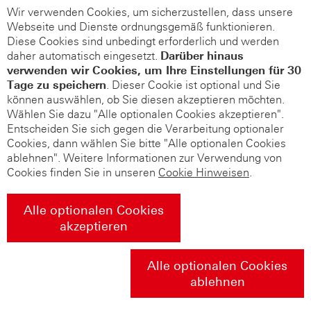
Wir verwenden Cookies, um sicherzustellen, dass unsere
Webseite und Dienste ordnungsgemäß funktionieren.
Diese Cookies sind unbedingt erforderlich und werden
daher automatisch eingesetzt.
Darüber hinaus
verwenden wir Cookies, um Ihre Einstellungen für 30
Tage zu speichern
. Dieser Cookie ist optional und Sie
können auswählen, ob Sie diesen akzeptieren möchten.
Wählen Sie dazu "Alle optionalen Cookies akzeptieren".
Entscheiden Sie sich gegen die Verarbeitung optionaler
Cookies, dann wählen Sie bitte "Alle optionalen Cookies
ablehnen". Weitere Informationen zur Verwendung von
Cookies finden Sie in unseren
Cookie Hinweisen
.
Alle optionalen Cookies
akzeptieren
Alle optionalen Cookies
ablehnen