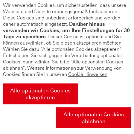
Wir verwenden Cookies, um sicherzustellen, dass unsere
Webseite und Dienste ordnungsgemäß funktionieren.
Diese Cookies sind unbedingt erforderlich und werden
daher automatisch eingesetzt.
Darüber hinaus
verwenden wir Cookies, um Ihre Einstellungen für 30
Tage zu speichern
. Dieser Cookie ist optional und Sie
können auswählen, ob Sie diesen akzeptieren möchten.
Wählen Sie dazu "Alle optionalen Cookies akzeptieren".
Entscheiden Sie sich gegen die Verarbeitung optionaler
Cookies, dann wählen Sie bitte "Alle optionalen Cookies
ablehnen". Weitere Informationen zur Verwendung von
Cookies finden Sie in unseren
Cookie Hinweisen
.
Alle optionalen Cookies
akzeptieren
Alle optionalen Cookies
ablehnen