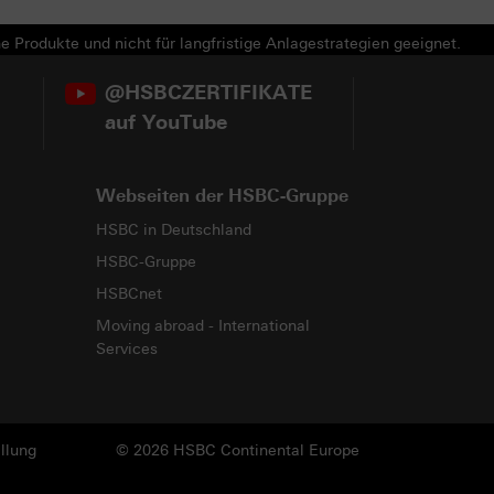
e Produkte und nicht für langfristige Anlagestrategien geeignet.
@HSBCZERTIFIKATE
auf YouTube
Webseiten der HSBC-Gruppe
HSBC in Deutschland
HSBC-Gruppe
HSBCnet
Moving abroad - International
Services
llung
© 2026 HSBC Continental Europe