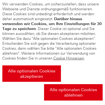
Wir verwenden Cookies, um sicherzustellen, dass unsere
Webseite und Dienste ordnungsgemäß funktionieren.
Diese Cookies sind unbedingt erforderlich und werden
daher automatisch eingesetzt.
Darüber hinaus
verwenden wir Cookies, um Ihre Einstellungen für 30
Tage zu speichern
. Dieser Cookie ist optional und Sie
können auswählen, ob Sie diesen akzeptieren möchten.
Wählen Sie dazu "Alle optionalen Cookies akzeptieren".
Entscheiden Sie sich gegen die Verarbeitung optionaler
Cookies, dann wählen Sie bitte "Alle optionalen Cookies
ablehnen". Weitere Informationen zur Verwendung von
Cookies finden Sie in unseren
Cookie Hinweisen
.
Alle optionalen Cookies
akzeptieren
Alle optionalen Cookies
ablehnen