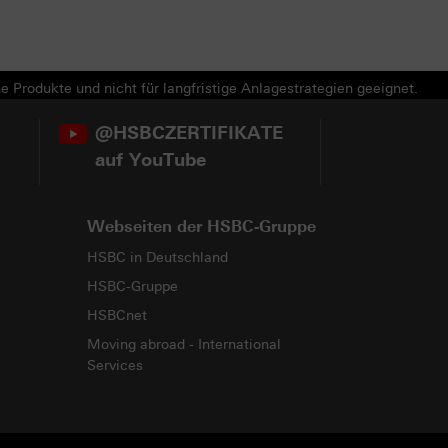
e Produkte und nicht für langfristige Anlagestrategien geeignet.
@HSBCZERTIFIKATE
auf YouTube
Webseiten der HSBC-Gruppe
HSBC in Deutschland
HSBC-Gruppe
HSBCnet
Moving abroad - International
Services