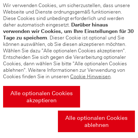
Wir verwenden Cookies, um sicherzustellen, dass unsere
Webseite und Dienste ordnungsgemäß funktionieren.
Diese Cookies sind unbedingt erforderlich und werden
daher automatisch eingesetzt.
Darüber hinaus
verwenden wir Cookies, um Ihre Einstellungen für 30
Tage zu speichern
. Dieser Cookie ist optional und Sie
können auswählen, ob Sie diesen akzeptieren möchten.
Wählen Sie dazu "Alle optionalen Cookies akzeptieren".
Entscheiden Sie sich gegen die Verarbeitung optionaler
Cookies, dann wählen Sie bitte "Alle optionalen Cookies
ablehnen". Weitere Informationen zur Verwendung von
Cookies finden Sie in unseren
Cookie Hinweisen
.
Alle optionalen Cookies
akzeptieren
Alle optionalen Cookies
ablehnen