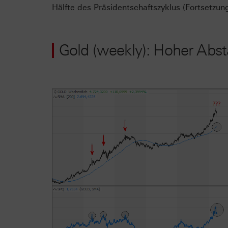
Hälfte des Präsidentschaftszyklus (Fortsetzung
Gold (weekly): Hoher Abst