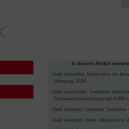
k
In diesem Artikel erwarte
- Gold (monthly): Schon jetzt ein be
Jahrgang 2026
- Gold (quarterly): Trendlinie unterm
Schlüsselunterstützung bei 4.400 
- Gold Saisonal: Goldener Teilzyklus –
- Gold (weekly): Hoher Abstand zur 2