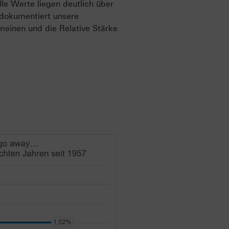
le Werte liegen deutlich über
 dokumentiert unsere
einen und die Relative Stärke