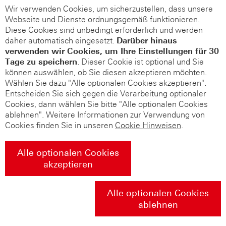
Wir verwenden Cookies, um sicherzustellen, dass unsere
Webseite und Dienste ordnungsgemäß funktionieren.
Diese Cookies sind unbedingt erforderlich und werden
daher automatisch eingesetzt.
Darüber hinaus
verwenden wir Cookies, um Ihre Einstellungen für 30
Tage zu speichern
. Dieser Cookie ist optional und Sie
können auswählen, ob Sie diesen akzeptieren möchten.
Wählen Sie dazu "Alle optionalen Cookies akzeptieren".
Entscheiden Sie sich gegen die Verarbeitung optionaler
Cookies, dann wählen Sie bitte "Alle optionalen Cookies
ablehnen". Weitere Informationen zur Verwendung von
Cookies finden Sie in unseren
Cookie Hinweisen
.
Alle optionalen Cookies
akzeptieren
Alle optionalen Cookies
ablehnen