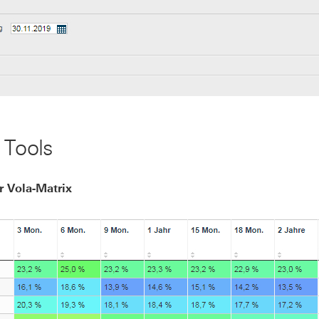
 Tools
r Vola-Matrix