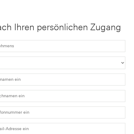
ach Ihren persönlichen Zugang