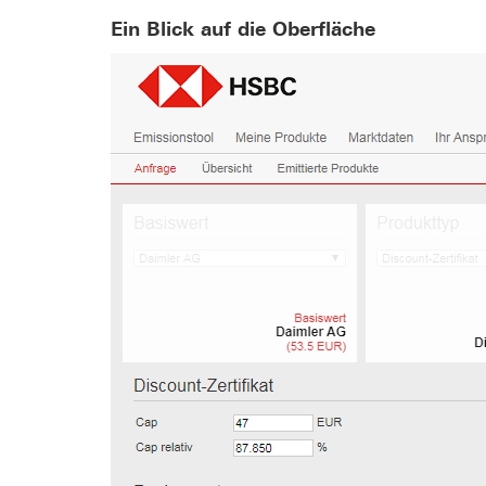
Ein Blick auf die Oberfläche