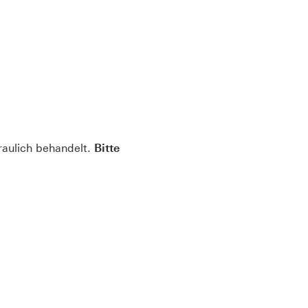
raulich behandelt.
Bitte