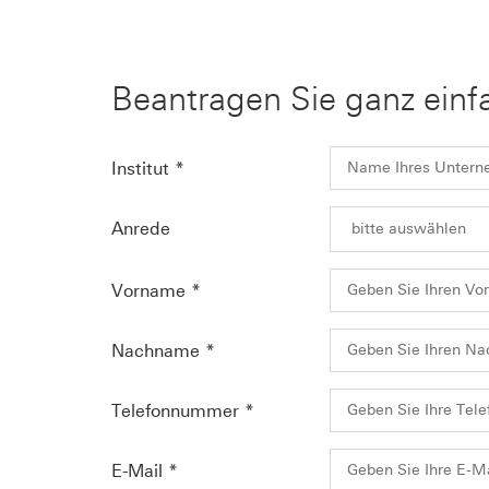
Beantragen Sie ganz einf
Institut
*
Anrede
Vorname
*
Nachname
*
Telefonnummer
*
E-Mail
*