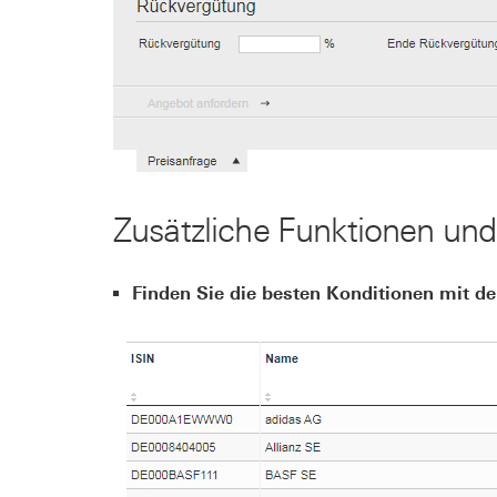
Zusätzliche Funktionen und
Finden Sie die besten Konditionen mit de