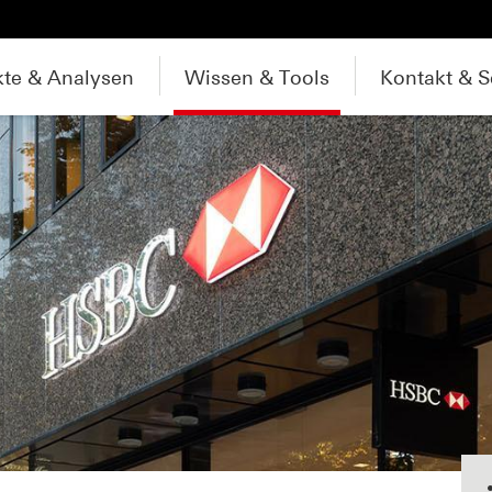
te & Analysen
Wissen & Tools
Kontakt & S