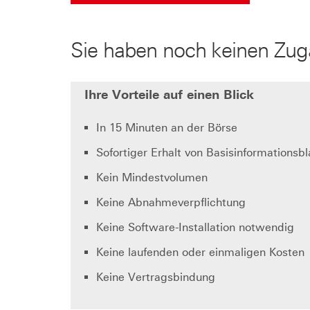
Sie haben noch keinen Zu
Ihre Vorteile auf einen Blick
In 15 Minuten an der Börse
Sofortiger Erhalt von Basisinformationsb
Kein Mindestvolumen
Keine Abnahmeverpflichtung
Keine Software-Installation notwendig
Keine laufenden oder einmaligen Kosten
Keine Vertragsbindung