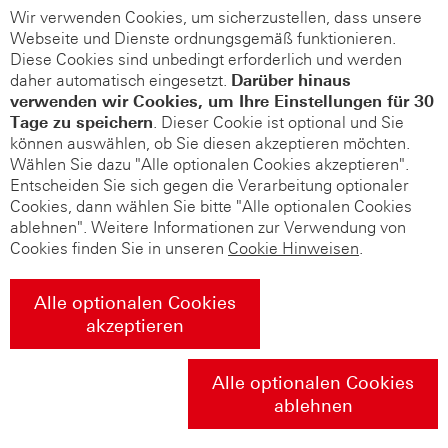
Wir verwenden Cookies, um sicherzustellen, dass unsere
Webseite und Dienste ordnungsgemäß funktionieren.
Diese Cookies sind unbedingt erforderlich und werden
daher automatisch eingesetzt.
Darüber hinaus
verwenden wir Cookies, um Ihre Einstellungen für 30
Tage zu speichern
. Dieser Cookie ist optional und Sie
können auswählen, ob Sie diesen akzeptieren möchten.
Wählen Sie dazu "Alle optionalen Cookies akzeptieren".
Entscheiden Sie sich gegen die Verarbeitung optionaler
Cookies, dann wählen Sie bitte "Alle optionalen Cookies
ablehnen". Weitere Informationen zur Verwendung von
Cookies finden Sie in unseren
Cookie Hinweisen
.
Alle optionalen Cookies
akzeptieren
Alle optionalen Cookies
ablehnen