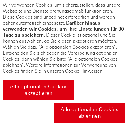
Wir verwenden Cookies, um sicherzustellen, dass unsere
Webseite und Dienste ordnungsgemäß funktionieren.
Diese Cookies sind unbedingt erforderlich und werden
daher automatisch eingesetzt.
Darüber hinaus
verwenden wir Cookies, um Ihre Einstellungen für 30
Tage zu speichern
. Dieser Cookie ist optional und Sie
können auswählen, ob Sie diesen akzeptieren möchten.
Wählen Sie dazu "Alle optionalen Cookies akzeptieren".
Entscheiden Sie sich gegen die Verarbeitung optionaler
Cookies, dann wählen Sie bitte "Alle optionalen Cookies
ablehnen". Weitere Informationen zur Verwendung von
Cookies finden Sie in unseren
Cookie Hinweisen
.
Alle optionalen Cookies
akzeptieren
Alle optionalen Cookies
ablehnen