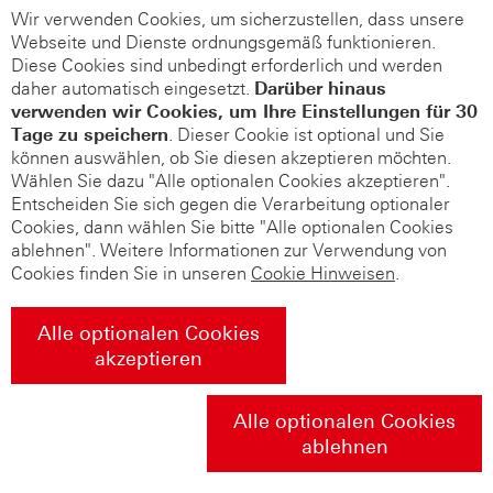
Wir verwenden Cookies, um sicherzustellen, dass unsere
Webseite und Dienste ordnungsgemäß funktionieren.
Diese Cookies sind unbedingt erforderlich und werden
daher automatisch eingesetzt.
Darüber hinaus
verwenden wir Cookies, um Ihre Einstellungen für 30
Tage zu speichern
. Dieser Cookie ist optional und Sie
können auswählen, ob Sie diesen akzeptieren möchten.
Wählen Sie dazu "Alle optionalen Cookies akzeptieren".
Entscheiden Sie sich gegen die Verarbeitung optionaler
Cookies, dann wählen Sie bitte "Alle optionalen Cookies
ablehnen". Weitere Informationen zur Verwendung von
Cookies finden Sie in unseren
Cookie Hinweisen
.
Alle optionalen Cookies
akzeptieren
Alle optionalen Cookies
ablehnen