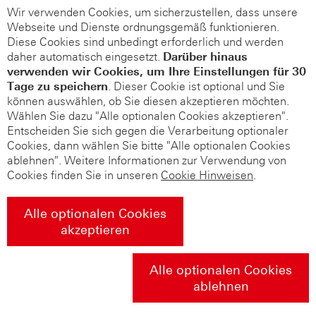
Wir verwenden Cookies, um sicherzustellen, dass unsere
Webseite und Dienste ordnungsgemäß funktionieren.
Diese Cookies sind unbedingt erforderlich und werden
daher automatisch eingesetzt.
Darüber hinaus
verwenden wir Cookies, um Ihre Einstellungen für 30
Tage zu speichern
. Dieser Cookie ist optional und Sie
können auswählen, ob Sie diesen akzeptieren möchten.
Wählen Sie dazu "Alle optionalen Cookies akzeptieren".
Entscheiden Sie sich gegen die Verarbeitung optionaler
Cookies, dann wählen Sie bitte "Alle optionalen Cookies
ablehnen". Weitere Informationen zur Verwendung von
Cookies finden Sie in unseren
Cookie Hinweisen
.
Alle optionalen Cookies
akzeptieren
Alle optionalen Cookies
ablehnen