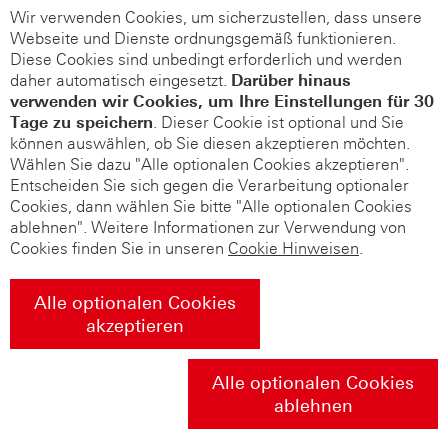
Wir verwenden Cookies, um sicherzustellen, dass unsere
Webseite und Dienste ordnungsgemäß funktionieren.
Diese Cookies sind unbedingt erforderlich und werden
daher automatisch eingesetzt.
Darüber hinaus
verwenden wir Cookies, um Ihre Einstellungen für 30
Tage zu speichern
. Dieser Cookie ist optional und Sie
können auswählen, ob Sie diesen akzeptieren möchten.
Wählen Sie dazu "Alle optionalen Cookies akzeptieren".
Entscheiden Sie sich gegen die Verarbeitung optionaler
Cookies, dann wählen Sie bitte "Alle optionalen Cookies
ablehnen". Weitere Informationen zur Verwendung von
Cookies finden Sie in unseren
Cookie Hinweisen
.
Alle optionalen Cookies
akzeptieren
Alle optionalen Cookies
ablehnen