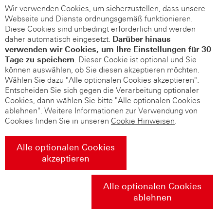
Wir verwenden Cookies, um sicherzustellen, dass unsere
Webseite und Dienste ordnungsgemäß funktionieren.
Diese Cookies sind unbedingt erforderlich und werden
daher automatisch eingesetzt.
Darüber hinaus
verwenden wir Cookies, um Ihre Einstellungen für 30
Tage zu speichern
. Dieser Cookie ist optional und Sie
können auswählen, ob Sie diesen akzeptieren möchten.
Wählen Sie dazu "Alle optionalen Cookies akzeptieren".
Entscheiden Sie sich gegen die Verarbeitung optionaler
Cookies, dann wählen Sie bitte "Alle optionalen Cookies
ablehnen". Weitere Informationen zur Verwendung von
Cookies finden Sie in unseren
Cookie Hinweisen
.
Alle optionalen Cookies
akzeptieren
Alle optionalen Cookies
ablehnen