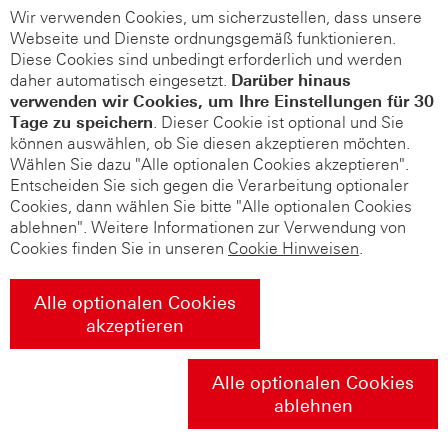
Wir verwenden Cookies, um sicherzustellen, dass unsere
Webseite und Dienste ordnungsgemäß funktionieren.
Diese Cookies sind unbedingt erforderlich und werden
daher automatisch eingesetzt.
Darüber hinaus
verwenden wir Cookies, um Ihre Einstellungen für 30
Tage zu speichern
. Dieser Cookie ist optional und Sie
können auswählen, ob Sie diesen akzeptieren möchten.
Wählen Sie dazu "Alle optionalen Cookies akzeptieren".
Entscheiden Sie sich gegen die Verarbeitung optionaler
Cookies, dann wählen Sie bitte "Alle optionalen Cookies
ablehnen". Weitere Informationen zur Verwendung von
Cookies finden Sie in unseren
Cookie Hinweisen
.
Alle optionalen Cookies
akzeptieren
Alle optionalen Cookies
ablehnen