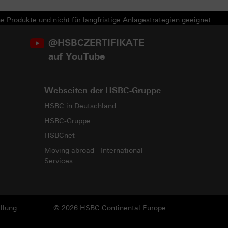
e Produkte und nicht für langfristige Anlagestrategien geeignet.
@HSBCZERTIFIKATE
auf YouTube
Webseiten der HSBC-Gruppe
HSBC in Deutschland
HSBC-Gruppe
HSBCnet
Moving abroad - International
Services
llung
© 2026 HSBC Continental Europe