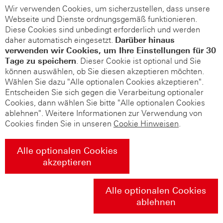
Wir verwenden Cookies, um sicherzustellen, dass unsere
Webseite und Dienste ordnungsgemäß funktionieren.
Diese Cookies sind unbedingt erforderlich und werden
daher automatisch eingesetzt.
Darüber hinaus
verwenden wir Cookies, um Ihre Einstellungen für 30
Tage zu speichern
. Dieser Cookie ist optional und Sie
können auswählen, ob Sie diesen akzeptieren möchten.
Wählen Sie dazu "Alle optionalen Cookies akzeptieren".
Entscheiden Sie sich gegen die Verarbeitung optionaler
Cookies, dann wählen Sie bitte "Alle optionalen Cookies
ablehnen". Weitere Informationen zur Verwendung von
Cookies finden Sie in unseren
Cookie Hinweisen
.
Alle optionalen Cookies
akzeptieren
Alle optionalen Cookies
ablehnen