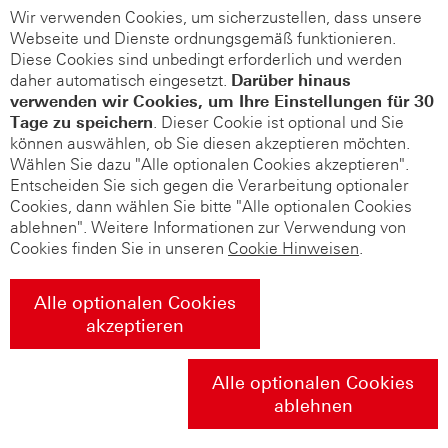
Wir verwenden Cookies, um sicherzustellen, dass unsere
Webseite und Dienste ordnungsgemäß funktionieren.
Diese Cookies sind unbedingt erforderlich und werden
daher automatisch eingesetzt.
Darüber hinaus
verwenden wir Cookies, um Ihre Einstellungen für 30
Tage zu speichern
. Dieser Cookie ist optional und Sie
können auswählen, ob Sie diesen akzeptieren möchten.
Wählen Sie dazu "Alle optionalen Cookies akzeptieren".
Entscheiden Sie sich gegen die Verarbeitung optionaler
Cookies, dann wählen Sie bitte "Alle optionalen Cookies
ablehnen". Weitere Informationen zur Verwendung von
Cookies finden Sie in unseren
Cookie Hinweisen
.
Alle optionalen Cookies
akzeptieren
Alle optionalen Cookies
ablehnen