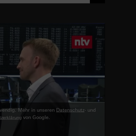
twendig. Mehr in unseren
Datenschutz
- und
von Google.
zerklärung