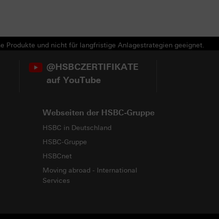
e Produkte und nicht für langfristige Anlagestrategien geeignet.
@HSBCZERTIFIKATE
auf YouTube
Webseiten der HSBC-Gruppe
HSBC in Deutschland
HSBC-Gruppe
HSBCnet
Moving abroad - International
Services