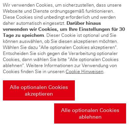
Wir verwenden Cookies, um sicherzustellen, dass unsere
Webseite und Dienste ordnungsgemäß funktionieren.
Diese Cookies sind unbedingt erforderlich und werden
daher automatisch eingesetzt.
Darüber hinaus
verwenden wir Cookies, um Ihre Einstellungen für 30
Tage zu speichern
. Dieser Cookie ist optional und Sie
können auswählen, ob Sie diesen akzeptieren möchten.
Wählen Sie dazu "Alle optionalen Cookies akzeptieren".
Entscheiden Sie sich gegen die Verarbeitung optionaler
Cookies, dann wählen Sie bitte "Alle optionalen Cookies
ablehnen". Weitere Informationen zur Verwendung von
Cookies finden Sie in unseren
Cookie Hinweisen
.
Alle optionalen Cookies
akzeptieren
Alle optionalen Cookies
ablehnen