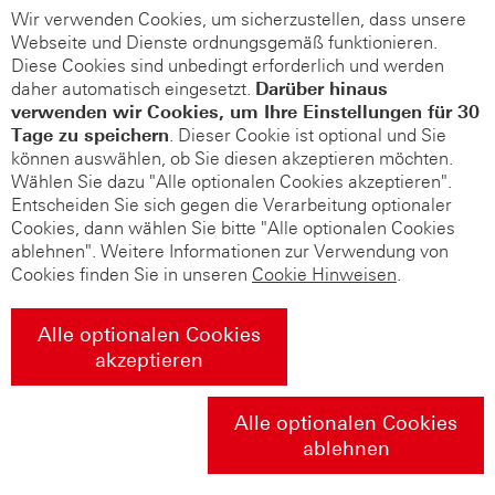
Wir verwenden Cookies, um sicherzustellen, dass unsere
Webseite und Dienste ordnungsgemäß funktionieren.
Diese Cookies sind unbedingt erforderlich und werden
daher automatisch eingesetzt.
Darüber hinaus
verwenden wir Cookies, um Ihre Einstellungen für 30
Tage zu speichern
. Dieser Cookie ist optional und Sie
können auswählen, ob Sie diesen akzeptieren möchten.
Wählen Sie dazu "Alle optionalen Cookies akzeptieren".
Entscheiden Sie sich gegen die Verarbeitung optionaler
Cookies, dann wählen Sie bitte "Alle optionalen Cookies
ablehnen". Weitere Informationen zur Verwendung von
Cookies finden Sie in unseren
Cookie Hinweisen
.
Alle optionalen Cookies
akzeptieren
Alle optionalen Cookies
ablehnen