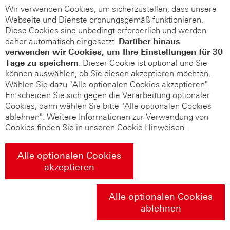
Wir verwenden Cookies, um sicherzustellen, dass unsere
Webseite und Dienste ordnungsgemäß funktionieren.
Diese Cookies sind unbedingt erforderlich und werden
daher automatisch eingesetzt.
Darüber hinaus
verwenden wir Cookies, um Ihre Einstellungen für 30
Tage zu speichern
. Dieser Cookie ist optional und Sie
können auswählen, ob Sie diesen akzeptieren möchten.
Wählen Sie dazu "Alle optionalen Cookies akzeptieren".
Entscheiden Sie sich gegen die Verarbeitung optionaler
Cookies, dann wählen Sie bitte "Alle optionalen Cookies
ablehnen". Weitere Informationen zur Verwendung von
Cookies finden Sie in unseren
Cookie Hinweisen
.
Alle optionalen Cookies
akzeptieren
Alle optionalen Cookies
ablehnen