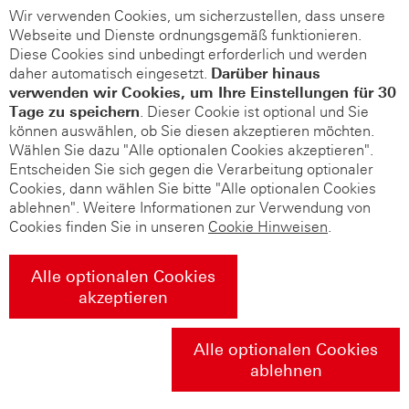
Wir verwenden Cookies, um sicherzustellen, dass unsere
Webseite und Dienste ordnungsgemäß funktionieren.
Diese Cookies sind unbedingt erforderlich und werden
daher automatisch eingesetzt.
Darüber hinaus
verwenden wir Cookies, um Ihre Einstellungen für 30
Tage zu speichern
. Dieser Cookie ist optional und Sie
können auswählen, ob Sie diesen akzeptieren möchten.
Wählen Sie dazu "Alle optionalen Cookies akzeptieren".
Entscheiden Sie sich gegen die Verarbeitung optionaler
Cookies, dann wählen Sie bitte "Alle optionalen Cookies
ablehnen". Weitere Informationen zur Verwendung von
Cookies finden Sie in unseren
Cookie Hinweisen
.
Alle optionalen Cookies
akzeptieren
Alle optionalen Cookies
ablehnen