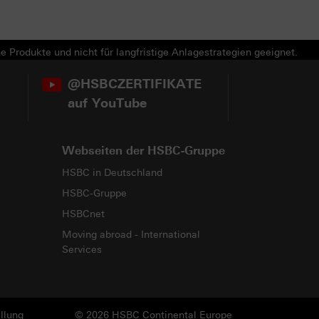
e Produkte und nicht für langfristige Anlagestrategien geeignet.
@HSBCZERTIFIKATE
auf YouTube
Webseiten der HSBC-Gruppe
HSBC in Deutschland
HSBC-Gruppe
HSBCnet
Moving abroad - International
Services
llung
© 2026 HSBC Continental Europe