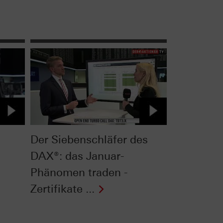
Der Siebenschläfer des
DAX®: das Januar-
Phänomen traden -
Zertifikate ...