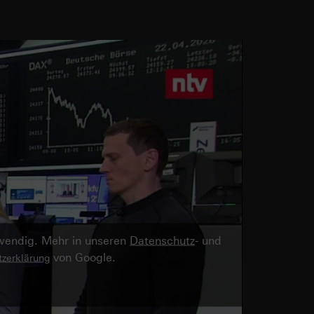
twendig. Mehr in unseren
Datenschutz
- und
von Google.
zerklärung