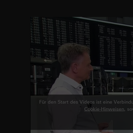
Für den Start des Videos ist eine Verbi
Cookie-Hinweisen
, s