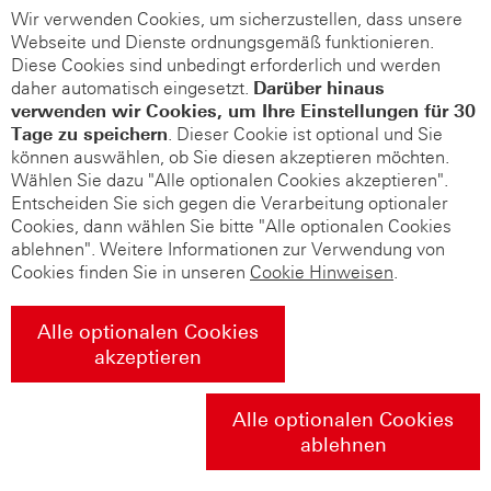
Wir verwenden Cookies, um sicherzustellen, dass unsere
Webseite und Dienste ordnungsgemäß funktionieren.
Diese Cookies sind unbedingt erforderlich und werden
daher automatisch eingesetzt.
Darüber hinaus
verwenden wir Cookies, um Ihre Einstellungen für 30
Tage zu speichern
. Dieser Cookie ist optional und Sie
können auswählen, ob Sie diesen akzeptieren möchten.
Wählen Sie dazu "Alle optionalen Cookies akzeptieren".
Entscheiden Sie sich gegen die Verarbeitung optionaler
Cookies, dann wählen Sie bitte "Alle optionalen Cookies
ablehnen". Weitere Informationen zur Verwendung von
Cookies finden Sie in unseren
Cookie Hinweisen
.
Alle optionalen Cookies
akzeptieren
Alle optionalen Cookies
ablehnen