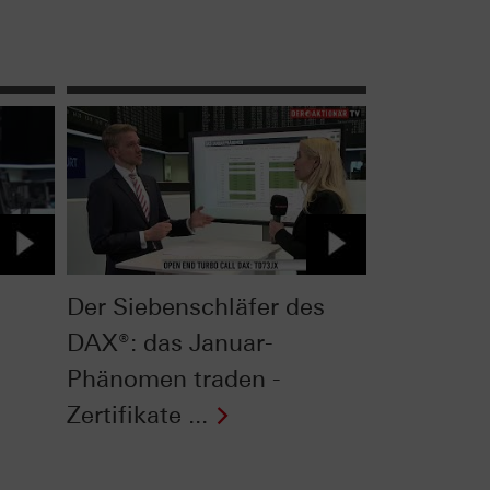
Der Siebenschläfer des
DAX®: das Januar-
Phänomen traden -
Zertifikate ...