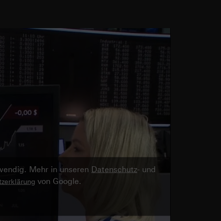
twendig. Mehr in unseren
Datenschutz
- und
von Google.
zerklärung