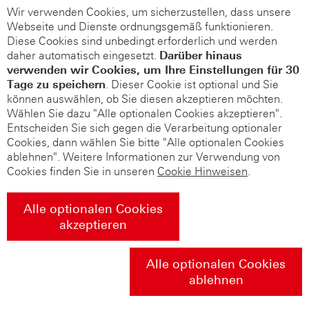
Wir verwenden Cookies, um sicherzustellen, dass unsere
Webseite und Dienste ordnungsgemäß funktionieren.
Diese Cookies sind unbedingt erforderlich und werden
daher automatisch eingesetzt.
Darüber hinaus
verwenden wir Cookies, um Ihre Einstellungen für 30
Tage zu speichern
. Dieser Cookie ist optional und Sie
können auswählen, ob Sie diesen akzeptieren möchten.
Wählen Sie dazu "Alle optionalen Cookies akzeptieren".
Entscheiden Sie sich gegen die Verarbeitung optionaler
Cookies, dann wählen Sie bitte "Alle optionalen Cookies
ablehnen". Weitere Informationen zur Verwendung von
Cookies finden Sie in unseren
Cookie Hinweisen
.
Alle optionalen Cookies
akzeptieren
Alle optionalen Cookies
ablehnen