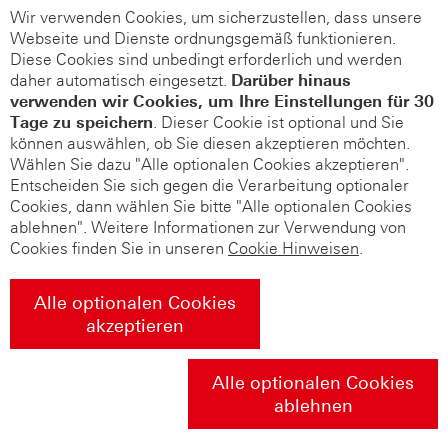
Wir verwenden Cookies, um sicherzustellen, dass unsere
Webseite und Dienste ordnungsgemäß funktionieren.
Diese Cookies sind unbedingt erforderlich und werden
daher automatisch eingesetzt.
Darüber hinaus
verwenden wir Cookies, um Ihre Einstellungen für 30
Tage zu speichern
. Dieser Cookie ist optional und Sie
können auswählen, ob Sie diesen akzeptieren möchten.
Wählen Sie dazu "Alle optionalen Cookies akzeptieren".
Entscheiden Sie sich gegen die Verarbeitung optionaler
Cookies, dann wählen Sie bitte "Alle optionalen Cookies
ablehnen". Weitere Informationen zur Verwendung von
Cookies finden Sie in unseren
Cookie Hinweisen
.
Alle optionalen Cookies
akzeptieren
Alle optionalen Cookies
ablehnen