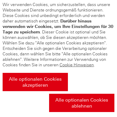
Wir verwenden Cookies, um sicherzustellen, dass unsere
Webseite und Dienste ordnungsgemäß funktionieren.
Diese Cookies sind unbedingt erforderlich und werden
daher automatisch eingesetzt.
Darüber hinaus
verwenden wir Cookies, um Ihre Einstellungen für 30
Tage zu speichern
. Dieser Cookie ist optional und Sie
können auswählen, ob Sie diesen akzeptieren möchten.
Wählen Sie dazu "Alle optionalen Cookies akzeptieren".
Entscheiden Sie sich gegen die Verarbeitung optionaler
Cookies, dann wählen Sie bitte "Alle optionalen Cookies
ablehnen". Weitere Informationen zur Verwendung von
Cookies finden Sie in unseren
Cookie Hinweisen
.
Alle optionalen Cookies
akzeptieren
Alle optionalen Cookies
ablehnen