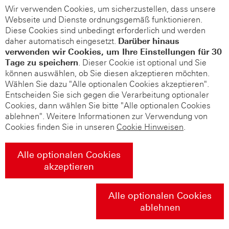
Wir verwenden Cookies, um sicherzustellen, dass unsere
Webseite und Dienste ordnungsgemäß funktionieren.
Diese Cookies sind unbedingt erforderlich und werden
daher automatisch eingesetzt.
Darüber hinaus
verwenden wir Cookies, um Ihre Einstellungen für 30
Tage zu speichern
. Dieser Cookie ist optional und Sie
können auswählen, ob Sie diesen akzeptieren möchten.
Wählen Sie dazu "Alle optionalen Cookies akzeptieren".
Entscheiden Sie sich gegen die Verarbeitung optionaler
Cookies, dann wählen Sie bitte "Alle optionalen Cookies
ablehnen". Weitere Informationen zur Verwendung von
Cookies finden Sie in unseren
Cookie Hinweisen
.
Alle optionalen Cookies
akzeptieren
Alle optionalen Cookies
ablehnen