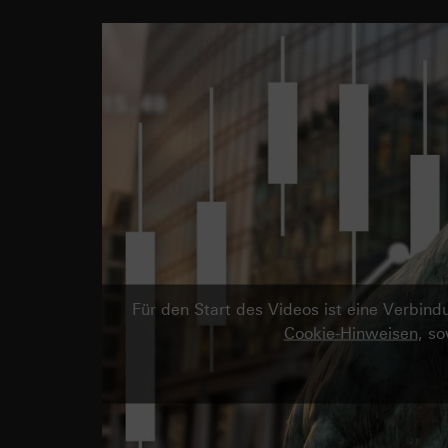
Für den Start des Videos ist eine Verbi
Cookie-Hinweisen
, s