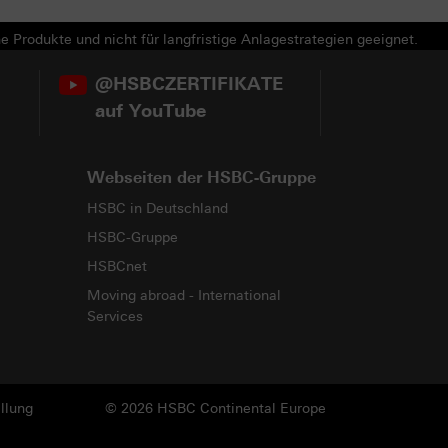
e Produkte und nicht für langfristige Anlagestrategien geeignet.
@HSBCZERTIFIKATE
auf YouTube
Webseiten der HSBC-Gruppe
HSBC in Deutschland
HSBC-Gruppe
HSBCnet
Moving abroad - International
Services
llung
© 2026 HSBC Continental Europe