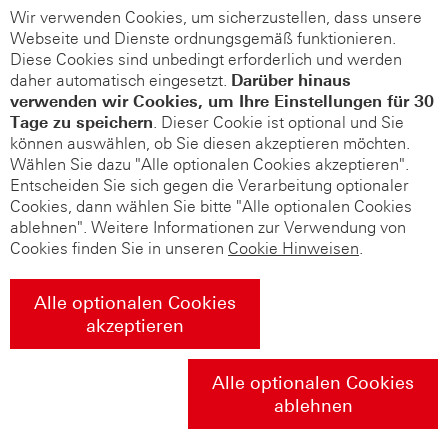
Wir verwenden Cookies, um sicherzustellen, dass unsere
Webseite und Dienste ordnungsgemäß funktionieren.
Diese Cookies sind unbedingt erforderlich und werden
daher automatisch eingesetzt.
Darüber hinaus
verwenden wir Cookies, um Ihre Einstellungen für 30
Tage zu speichern
. Dieser Cookie ist optional und Sie
können auswählen, ob Sie diesen akzeptieren möchten.
Wählen Sie dazu "Alle optionalen Cookies akzeptieren".
Entscheiden Sie sich gegen die Verarbeitung optionaler
Cookies, dann wählen Sie bitte "Alle optionalen Cookies
ablehnen". Weitere Informationen zur Verwendung von
Cookies finden Sie in unseren
Cookie Hinweisen
.
Alle optionalen Cookies
akzeptieren
Alle optionalen Cookies
ablehnen